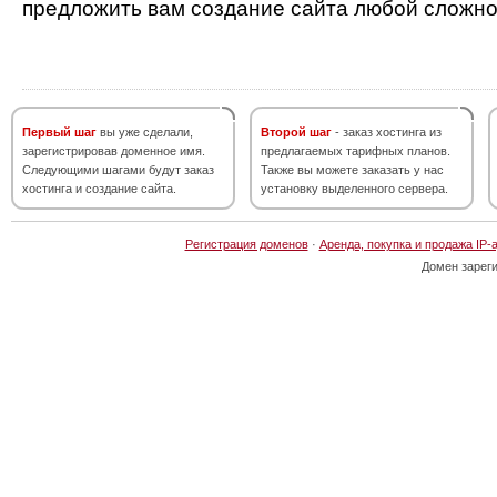
предложить вам создание сайта любой сложно
Первый шаг
вы уже сделали,
Второй шаг
- заказ хостинга из
зарегистрировав доменное имя.
предлагаемых тарифных планов.
Следующими шагами будут заказ
Также вы можете заказать у нас
хостинга и создание сайта.
установку выделенного сервера.
Регистрация доменов
·
Аренда, покупка и продажа IP-
Домен зарег