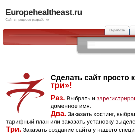
Europehealtheast.ru
Сайт в процессе разработки
IT-работа
Сделать сайт просто 
три»!
Раз.
Выбрать и
зарегистриро
доменное имя.
Два.
Заказать хостинг, выбр
тарифный план или заказать установку выделе
Три.
Заказать создание сайта у нашего спец