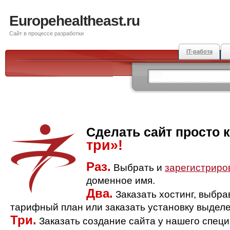
Europehealtheast.ru
Сайт в процессе разработки
IT-работа
Сделать сайт просто 
три»!
Раз.
Выбрать и
зарегистриро
доменное имя.
Два.
Заказать хостинг, выбр
тарифный план или заказать установку выделе
Три.
Заказать создание сайта у нашего спец