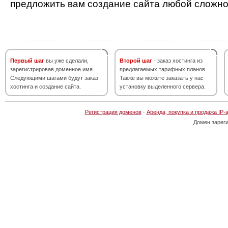
предложить вам создание сайта любой сложно
Первый шаг
вы уже сделали,
Второй шаг
- заказ хостинга из
зарегистрировав доменное имя.
предлагаемых тарифных планов.
Следующими шагами будут заказ
Также вы можете заказать у нас
хостинга и создание сайта.
установку выделенного сервера.
Регистрация доменов
·
Аренда, покупка и продажа IP-
Домен зарег